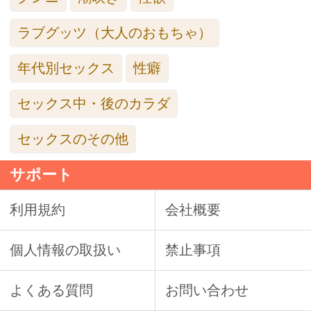
ラブグッツ（大人のおもちゃ）
年代別セックス
性癖
セックス中・後のカラダ
セックスのその他
サポート
利用規約
会社概要
個人情報の取扱い
禁止事項
よくある質問
お問い合わせ