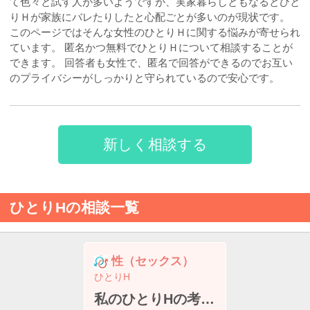
て色々と試す人が多いようですが、実家暮らしともなるとひと
りＨが家族にバレたりしたと心配ごとが多いのが現状です。
このページではそんな女性のひとりＨに関する悩みが寄せられ
ています。 匿名かつ無料でひとりＨについて相談することが
できます。 回答者も女性で、匿名で回答ができるのでお互い
のプライバシーがしっかりと守られているので安心です。
新しく相談する
ひとりHの相談一覧
性（セックス）
ひとりH
私のひとりHの考えはおかしいでしょうか